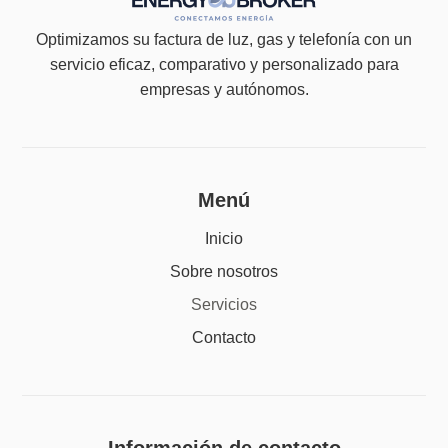
Optimizamos su factura de luz, gas y telefonía con un
servicio eficaz, comparativo y personalizado para
empresas y autónomos.
Menú
Inicio
Sobre nosotros
Servicios
Contacto
Información de contacto