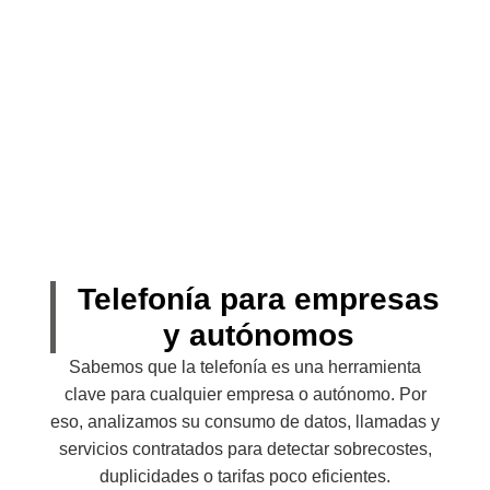
Telefonía para empresas
y autónomos
Sabemos que la telefonía es una herramienta
clave para cualquier empresa o autónomo. Por
eso, analizamos su consumo de datos, llamadas y
servicios contratados para detectar sobrecostes,
duplicidades o tarifas poco eficientes.