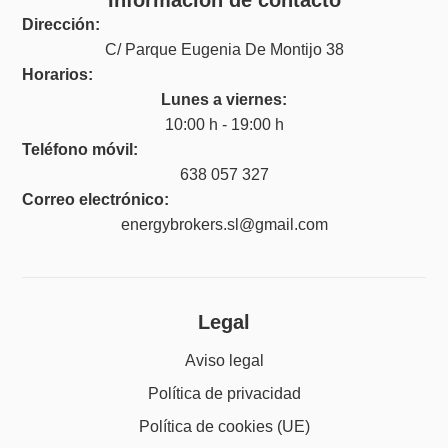
Dirección:
C/ Parque Eugenia De Montijo 38
Horarios:
Lunes a viernes:
10:00 h - 19:00 h
Teléfono móvil:
638 057 327
Correo electrónico:
energybrokers.sl@gmail.com
Legal
Aviso legal
Política de privacidad
Política de cookies (UE)