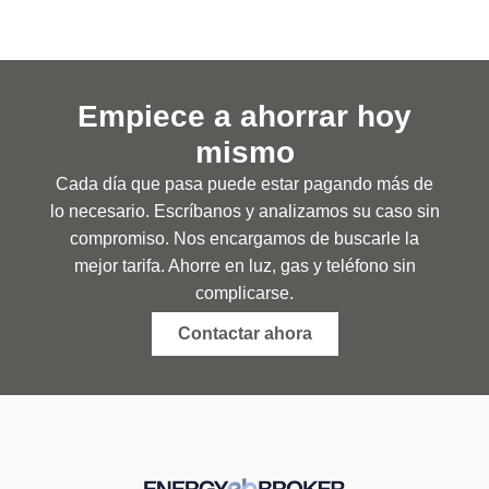
Empiece a ahorrar hoy
mismo
Cada día que pasa puede estar pagando más de
lo necesario. Escríbanos y analizamos su caso sin
compromiso. Nos encargamos de buscarle la
mejor tarifa. Ahorre en luz, gas y teléfono sin
complicarse.
Contactar ahora