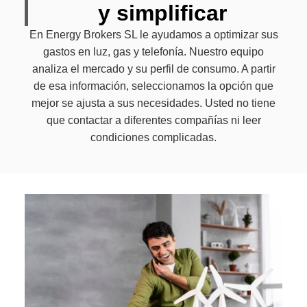
y simplificar
En Energy Brokers SL le ayudamos a optimizar sus
gastos en luz, gas y telefonía. Nuestro equipo
analiza el mercado y su perfil de consumo. A partir
de esa información, seleccionamos la opción que
mejor se ajusta a sus necesidades. Usted no tiene
que contactar a diferentes compañías ni leer
condiciones complicadas.