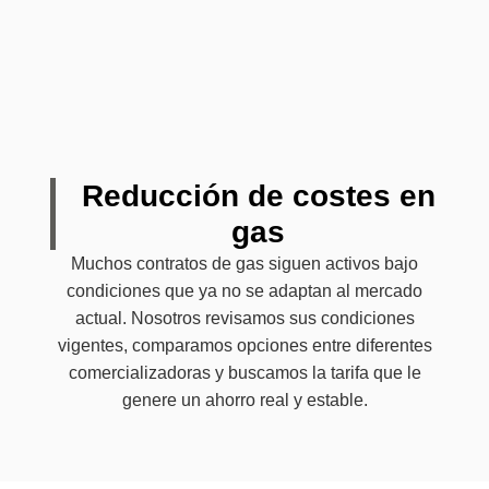
Reducción de costes en
gas
Muchos contratos de gas siguen activos bajo
condiciones que ya no se adaptan al mercado
actual. Nosotros revisamos sus condiciones
vigentes, comparamos opciones entre diferentes
comercializadoras y buscamos la tarifa que le
genere un ahorro real y estable.