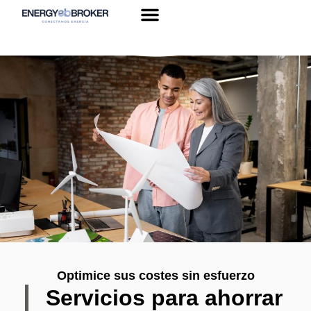
Sobre nosotros
Optimice sus costes sin esfuerzo
Servicios para ahorrar